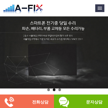
전화상담
문자상담