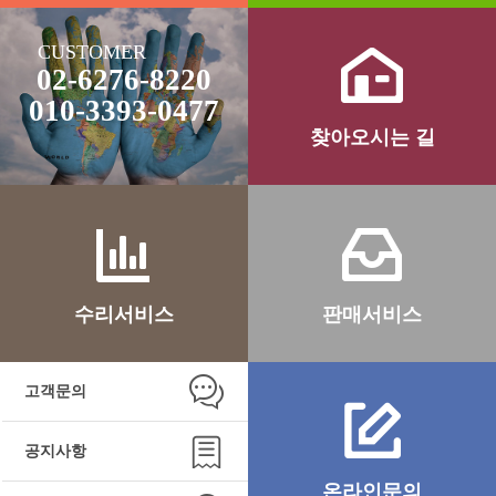
CUSTOMER
02-6276-8220
010-3393-0477
찾아오시는 길
수리서비스
판매서비스
고객문의
공지사항
온라인문의